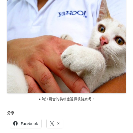
▲阿江農舍的貓咪也過得很健康呢！
分享
Facebook
X