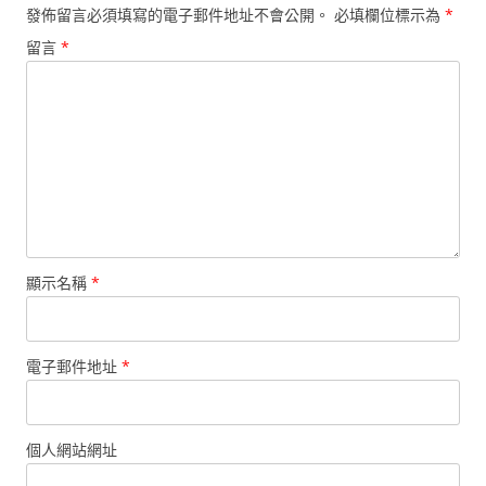
發佈留言必須填寫的電子郵件地址不會公開。
必填欄位標示為
*
留言
*
顯示名稱
*
電子郵件地址
*
個人網站網址