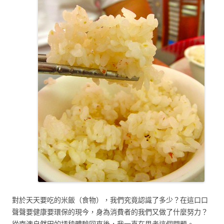
對於天天要吃的米飯（食物），我們究竟認識了多少？在這口口
聲聲要健康要環保的現今，身為消費者的我們又做了什麼努力？
從南澳自然田的插秧體驗回來後，我一直在思考這個問題。