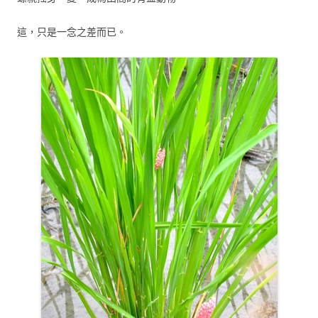
這，只是一念之差而已。