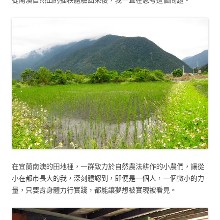
在宜蘭南澳的田地裡，一群致力於自然農法耕作的小農們，讓從
小在都市長大的我，深刻體認到，即便是一個人，一個微小的力
量，只要肯身體力行實踐，都能讓夢想被實現被看見。