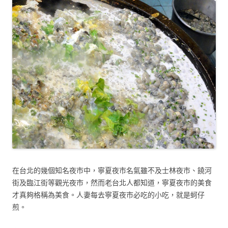
在台北的幾個知名夜市中，寧夏夜市名氣雖不及士林夜市、饒河
街及臨江街等觀光夜市，然而老台北人都知道，寧夏夜市的美食
才真夠格稱為美食。人妻每去寧夏夜市必吃的小吃，就是蚵仔
煎。