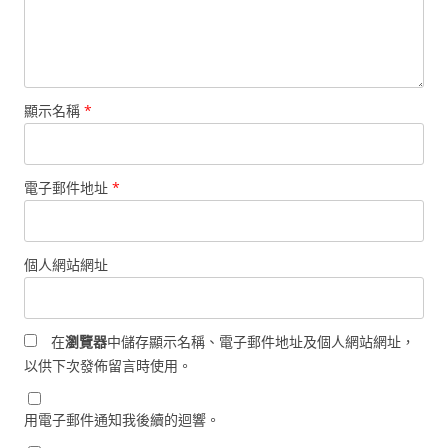
顯示名稱
*
電子郵件地址
*
個人網站網址
在
瀏覽器
中儲存顯示名稱、電子郵件地址及個人網站網址，
以供下次發佈留言時使用。
用電子郵件通知我後續的迴響。