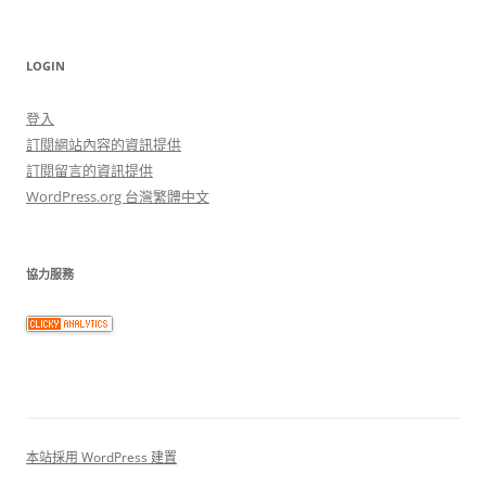
LOGIN
登入
訂閱網站內容的資訊提供
訂閱留言的資訊提供
WordPress.org 台灣繁體中文
協力服務
本站採用 WordPress 建置